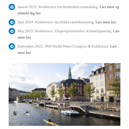
Januar 2025: Konference om fremtidens renseanlæg.
Læs mere og
tilmeld dig her
.
Juni 2024: Konference om drikkevandsforsyning.
Læs mere her
.
Maj 2023: Konference: Eksportpotentialer i klimatilpasning.
Læs
mere her
.
September 2022: IWA World Water Congress & Exhibition.
Læs
mere her.