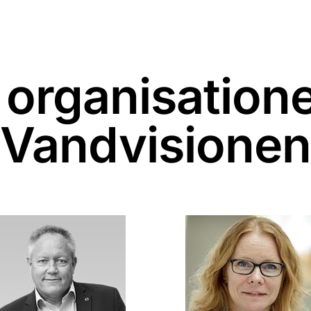
 organisation
Vandvisionen