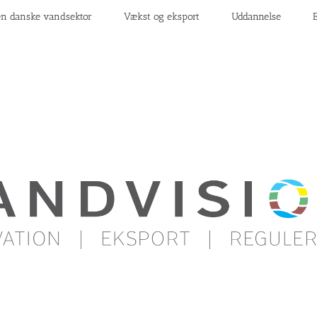
n danske vandsektor
Vækst og eksport
Uddannelse