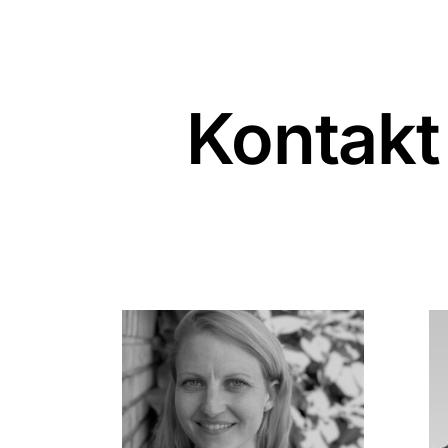
Kontakt