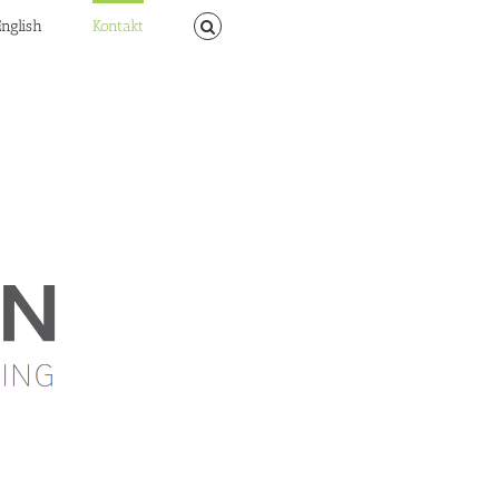
English
Kontakt