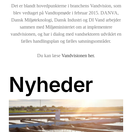
Det er blandt hovedpunkterne i branchens Vandvision, som
blev vedtaget på Vandtopmøde i februar 2015. DANVA,
Dansk Miljøteknologi, Dansk Industri og DI Vand arbejder
sammen med Miljøministeriet om at implementere
vandvisionen, og har i dialog med vandsektoren udviklet en
fælles handlingsplan og fælles satsningsområder.
Du kan læse
Vandvisionen her.
Nyheder