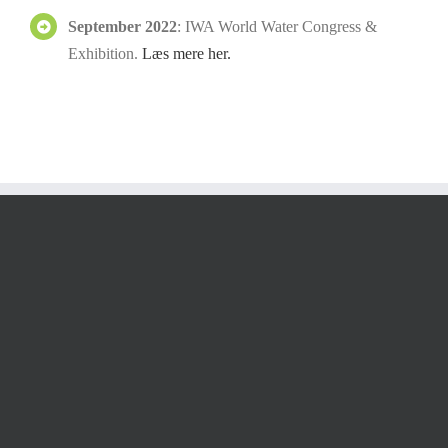
September 2022
: IWA World Water Congress &
Exhibition.
Læs mere her.