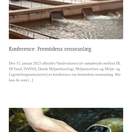
Konference: Fremtidens renseanlæg
Den 15. januar 2025 afholder Vandvisionen (et samarbejde mellem DI,
DI Vand, DANVA, Dansk Miljøteknologi, Miljøstyrelsen og Miljø- og
Ligestillingsministeriet) en konference om fremtidens renseanlæg. Her
kan du som [...]